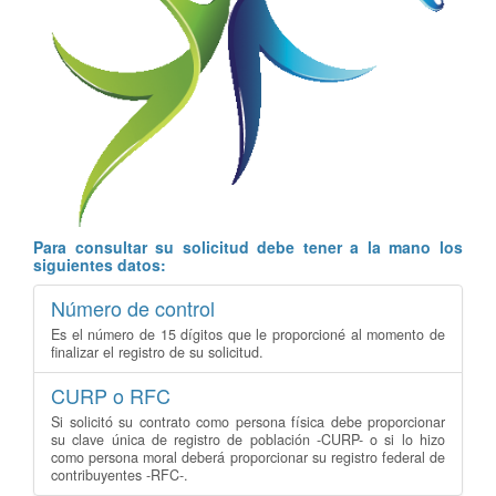
Para consultar su solicitud debe tener a la mano los
siguientes datos:
Número de control
Es el número de 15 dígitos que le proporcioné al momento de
finalizar el registro de su solicitud.
CURP o RFC
Si solicitó su contrato como persona física debe proporcionar
su clave única de registro de población -CURP- o si lo hizo
como persona moral deberá proporcionar su registro federal de
contribuyentes -RFC-.