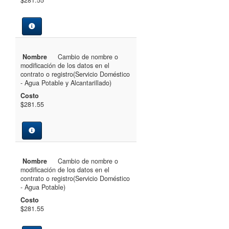
Nombre
Cambio de nombre o
modificación de los datos en el
contrato o registro(Servicio Doméstico
- Agua Potable y Alcantarillado)
Costo
$281.55
Nombre
Cambio de nombre o
modificación de los datos en el
contrato o registro(Servicio Doméstico
- Agua Potable)
Costo
$281.55