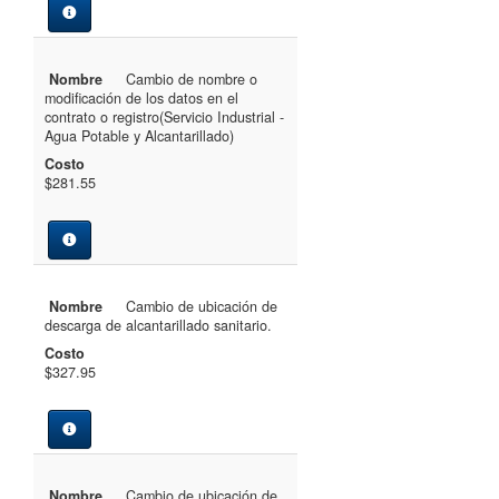
Nombre
Cambio de nombre o
modificación de los datos en el
contrato o registro(Servicio Industrial -
Agua Potable y Alcantarillado)
Costo
$281.55
Nombre
Cambio de ubicación de
descarga de alcantarillado sanitario.
Costo
$327.95
Nombre
Cambio de ubicación de