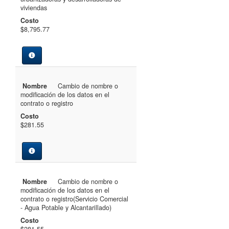
viviendas
Costo
$8,795.77
Nombre
Cambio de nombre o
modificación de los datos en el
contrato o registro
Costo
$281.55
Nombre
Cambio de nombre o
modificación de los datos en el
contrato o registro(Servicio Comercial
- Agua Potable y Alcantarillado)
Costo
$281.55