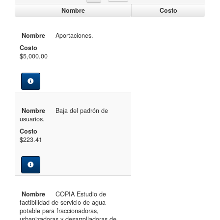
Nombre
Costo
Nombre
Aportaciones.
Costo
$5,000.00
Nombre
Baja del padrón de
usuarios.
Costo
$223.41
Nombre
COPIA Estudio de
factibilidad de servicio de agua
potable para fraccionadoras,
urbanizadoras y desarrolladoras de