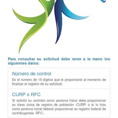
Para consultar su solicitud debe tener a la mano los
siguientes datos:
Número de control
Es el número de 15 dígitos que le proporcioné al momento de
finalizar el registro de su solicitud.
CURP o RFC
Si solicitó su contrato como persona física debe proporcionar
su clave única de registro de población -CURP- o si lo hizo
como persona moral deberá proporcionar su registro federal de
contribuyentes -RFC-.