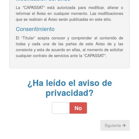
La "CAPASSAT" está autorizada para modificar, alterar o
reformar el Aviso en cualquier momento. Las modificaciones
que se realicen al Aviso serán publicadas en este sitio.
Consentimiento
El “Titular” acepta conocer y comprender el contenido de
todas y cada una de las partes de este Aviso de y las
consiente y esta de acuerdo en ellas, al momento de solicitar
cualquier contrato de servicios ante la “CAPASSAT".
¿Ha leído el aviso de
privacidad?
Sí
No
Siguiente