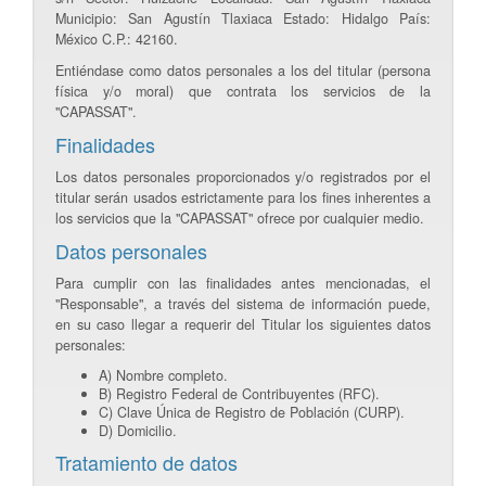
Municipio: San Agustín Tlaxiaca Estado: Hidalgo País:
México C.P.: 42160.
Entiéndase como datos personales a los del titular (persona
física y/o moral) que contrata los servicios de la
"CAPASSAT".
Finalidades
Los datos personales proporcionados y/o registrados por el
titular serán usados estrictamente para los fines inherentes a
los servicios que la "CAPASSAT" ofrece por cualquier medio.
Datos personales
Para cumplir con las finalidades antes mencionadas, el
"Responsable", a través del sistema de información puede,
en su caso llegar a requerir del Titular los siguientes datos
personales:
A) Nombre completo.
B) Registro Federal de Contribuyentes (RFC).
C) Clave Única de Registro de Población (CURP).
D) Domicilio.
Tratamiento de datos