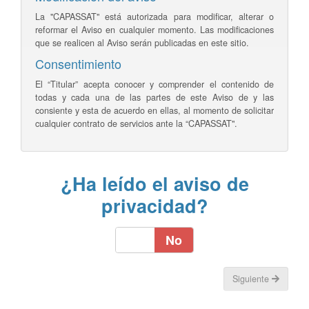
La "CAPASSAT" está autorizada para modificar, alterar o
reformar el Aviso en cualquier momento. Las modificaciones
que se realicen al Aviso serán publicadas en este sitio.
Consentimiento
El “Titular” acepta conocer y comprender el contenido de
todas y cada una de las partes de este Aviso de y las
consiente y esta de acuerdo en ellas, al momento de solicitar
cualquier contrato de servicios ante la “CAPASSAT".
¿Ha leído el aviso de
privacidad?
Sí
No
Siguiente