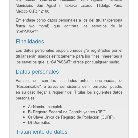
Municipio: San Agustín Tlaxiaca Estado: Hidalgo País:
México C.P.: 42160.
Entiéndase como datos personales a los del titular (persona
física y/o moral) que contrata los servicios de la
"CAPASSAT".
Finalidades
Los datos personales proporcionados y/o registrados por el
titular serán usados estrictamente para los fines inherentes a
los servicios que la "CAPASSAT" ofrece por cualquier medio.
Datos personales
Para cumplir con las finalidades antes mencionadas, el
"Responsable", a través del sistema de información puede,
en su caso llegar a requerir del Titular los siguientes datos
personales:
A) Nombre completo.
B) Registro Federal de Contribuyentes (RFC).
C) Clave Única de Registro de Población (CURP).
D) Domicilio.
Tratamiento de datos