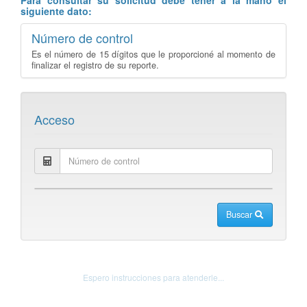
siguiente dato:
Número de control
Es el número de 15 dígitos que le proporcioné al momento de
finalizar el registro de su reporte.
Acceso
Buscar
Espero instrucciones para atenderle...