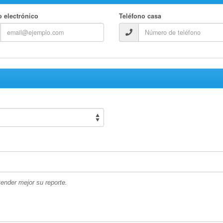
o electrónico
Teléfono casa