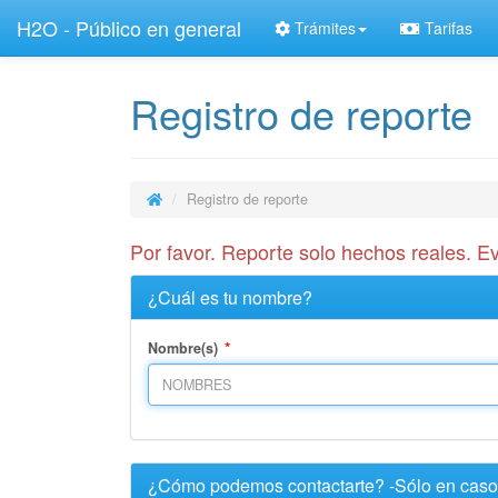
H2O - Público en general
Trámites
Tarifas
Registro de reporte
Registro de reporte
Por favor. Reporte solo hechos reales. Ev
¿Cuál es tu nombre?
*
Nombre(s)
¿Cómo podemos contactarte? -Sólo en caso