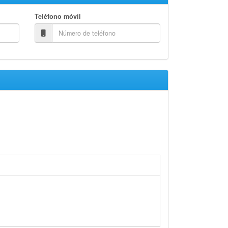
Teléfono móvil