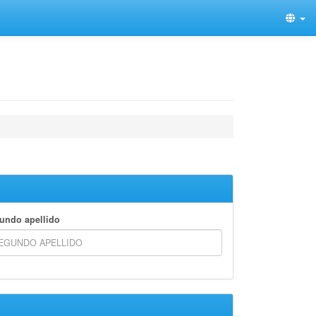
undo apellido