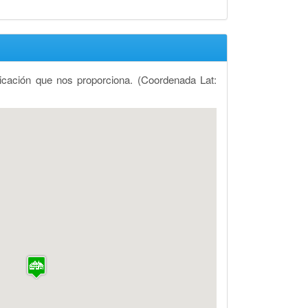
icación que nos proporciona.
(Coordenada Lat: