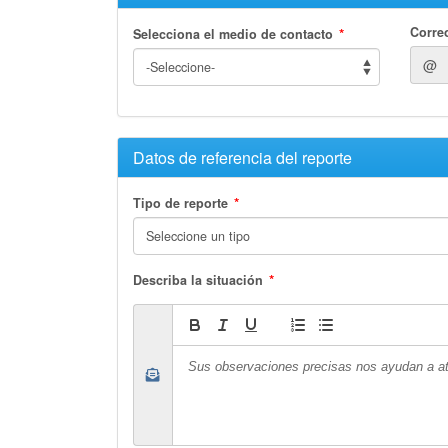
*
Corre
Selecciona el medio de contacto
@
Datos de referencia del reporte
*
Tipo de reporte
*
Describa la situación