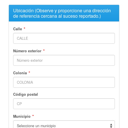
Ubicación (Observe y proporcione una dirección
de referencia cercana al suceso reportado.)
*
Calle
*
Número exterior
*
Colonia
Código postal
*
Municipio