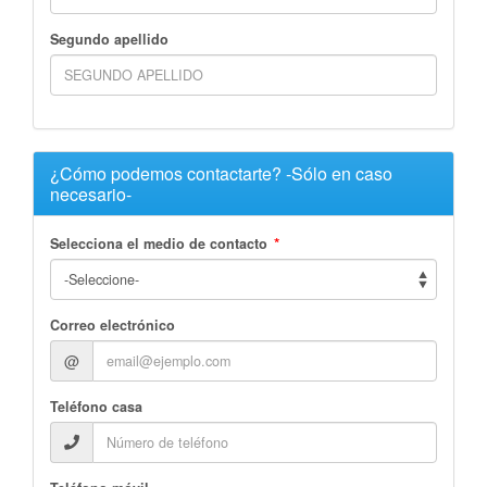
Segundo apellido
¿Cómo podemos contactarte? -Sólo en caso
necesario-
*
Selecciona el medio de contacto
Correo electrónico
@
Teléfono casa