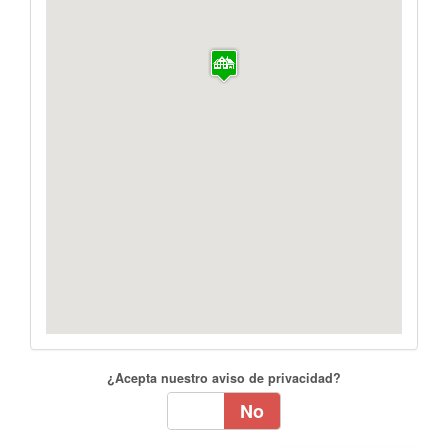
¿Acepta nuestro aviso de privacidad?
Sí
No