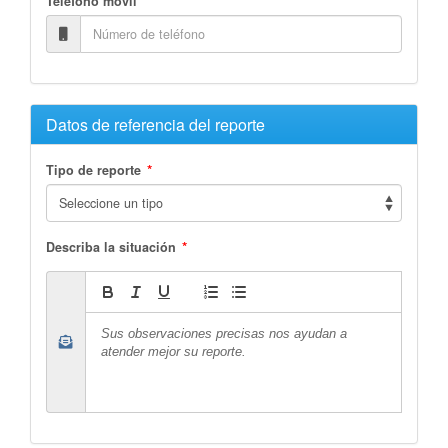
Teléfono móvil
Datos de referencia del reporte
*
Tipo de reporte
*
Describa la situación