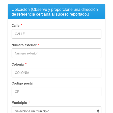
Ubicación (Observe y proporcione una dirección
de referencia cercana al suceso reportado.)
*
Calle
*
Número exterior
*
Colonia
Código postal
*
Municipio