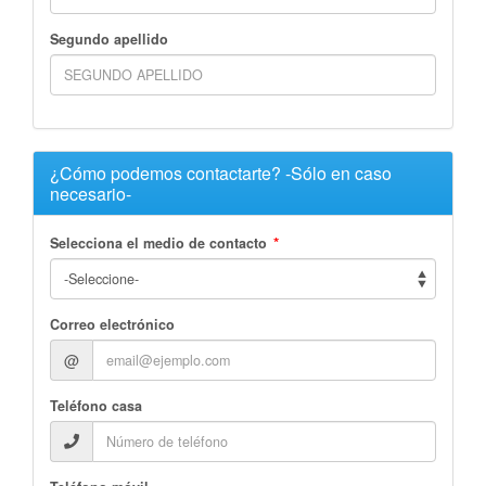
Segundo apellido
¿Cómo podemos contactarte? -Sólo en caso
necesario-
*
Selecciona el medio de contacto
Correo electrónico
@
Teléfono casa