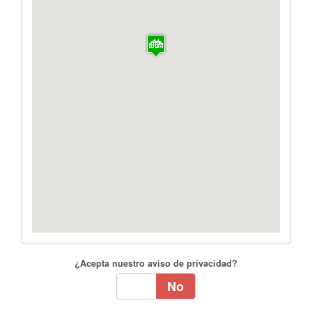
¿Acepta nuestro aviso de privacidad?
Sí
No