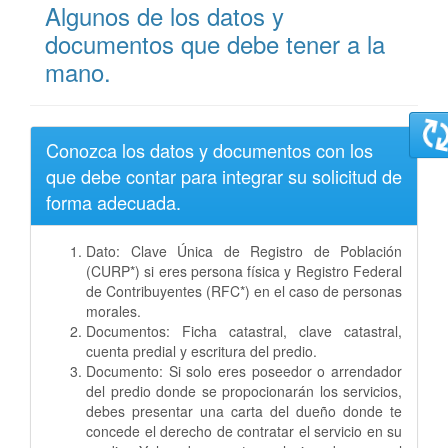
Algunos de los datos y
documentos que debe tener a la
mano.
Conozca los datos y documentos con los
que debe contar para integrar su solicitud de
forma adecuada.
Dato: Clave Única de Registro de Población
(CURP*) si eres persona física y Registro Federal
de Contribuyentes (RFC*) en el caso de personas
morales.
Documentos: Ficha catastral, clave catastral,
cuenta predial y escritura del predio.
Documento: Si solo eres poseedor o arrendador
del predio donde se propocionarán los servicios,
debes presentar una carta del dueño donde te
concede el derecho de contratar el servicio en su