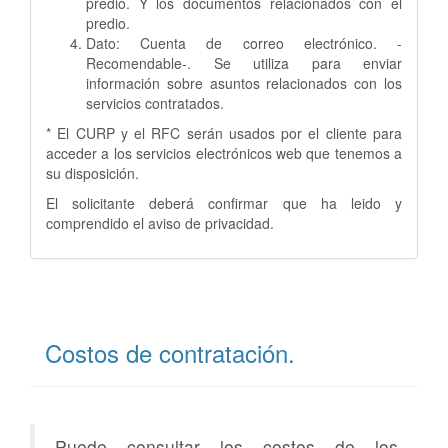
predio. Y los documentos relacionados con el
predio.
Dato: Cuenta de correo electrónico. -
Recomendable-. Se utiliza para enviar
información sobre asuntos relacionados con los
servicios contratados.
* El CURP y el RFC serán usados por el cliente para
acceder a los servicios electrónicos web que tenemos a
su disposición.
El solicitante deberá confirmar que ha leido y
comprendido el aviso de privacidad.
Costos de contratación.
Puede consultar los costos de los