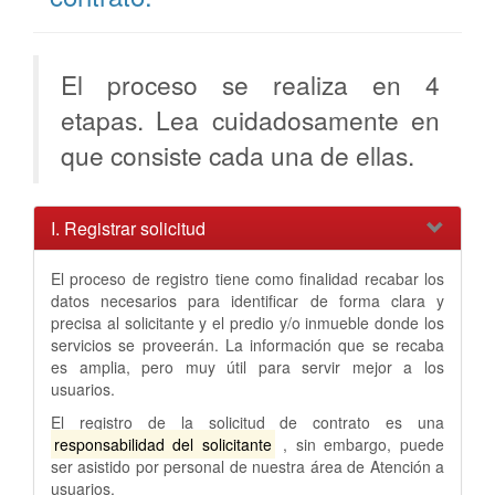
El proceso se realiza en 4
etapas. Lea cuidadosamente en
que consiste cada una de ellas.
I. Registrar solicitud
El proceso de registro tiene como finalidad recabar los
datos necesarios para identificar de forma clara y
precisa al solicitante y el predio y/o inmueble donde los
servicios se proveerán. La información que se recaba
es amplia, pero muy útil para servir mejor a los
usuarios.
El registro de la solicitud de contrato es una
responsabilidad del solicitante
, sin embargo, puede
ser asistido por personal de nuestra área de Atención a
usuarios.