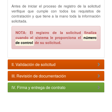
Antes de iniciar el proceso de registro de la solicitud
verifique que cumple con todos los requisitos de
contratación y que tiene a la mano toda la información
solicitada.
NOTA: El registro de la solicitud finaliza
cuando el sistema le proporciona el
número
de control
de su solicitud.
II. Validación de solicitud
III. Revisión de documentación
IV. Firma y entrega de contrato