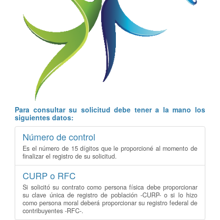
Para consultar su solicitud debe tener a la mano los
siguientes datos:
Número de control
Es el número de 15 dígitos que le proporcioné al momento de
finalizar el registro de su solicitud.
CURP o RFC
Si solicitó su contrato como persona física debe proporcionar
su clave única de registro de población -CURP- o si lo hizo
como persona moral deberá proporcionar su registro federal de
contribuyentes -RFC-.